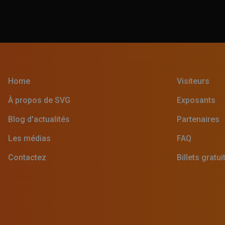
Home
Visiteurs
À propos de SVG
Exposants
Blog d'actualités
Partenaires
Les médias
FAQ
Contactez
Billets gratui