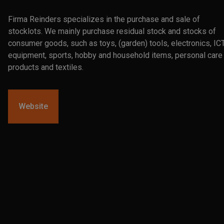
Firma Reinders specializes in the purchase and sale of
stocklots. We mainly purchase residual stock and stocks of
consumer goods, such as toys, (garden) tools, electronics, IC
equipment, sports, hobby and household items, personal care
products and textiles.
Website