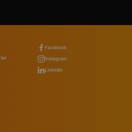
Facebook
air
Instagram
Linkedin