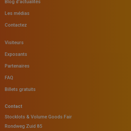
Blog d'actualités
Les médias
Contactez
Visiteurs
Exposants
Partenaires
FAQ
Billets gratuits
Contact
Stocklots & Volume Goods Fair
Rondweg Zuid 85