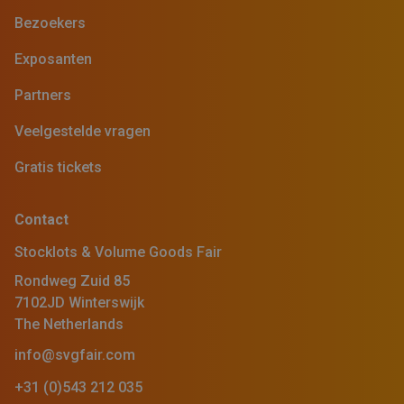
Bezoekers
Exposanten
Partners
Veelgestelde vragen
Gratis tickets
Contact
Stocklots & Volume Goods Fair
Rondweg Zuid 85
7102JD Winterswijk
The Netherlands
info@svgfair.com
+31 (0)543 212 035