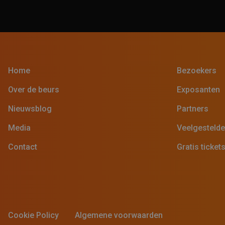
Home
Bezoekers
Over de beurs
Exposanten
Nieuwsblog
Partners
Media
Veelgestelde
Contact
Gratis ticket
Cookie Policy
Algemene voorwaarden