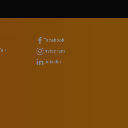
Facebook
air
Instagram
Linkedin