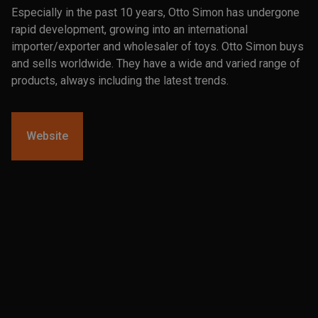
Especially in the past 10 years, Otto Simon has undergone
rapid development, growing into an international
importer/exporter and wholesaler of toys. Otto Simon buys
and sells worldwide. They have a wide and varied range of
products, always including the latest trends.
Website