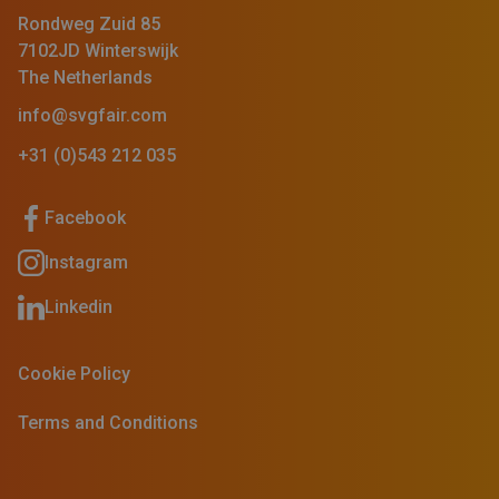
Rondweg Zuid 85
7102JD Winterswijk
The Netherlands
info@svgfair.com
+31 (0)543 212 035
Facebook
Instagram
Linkedin
Cookie Policy
Terms and Conditions