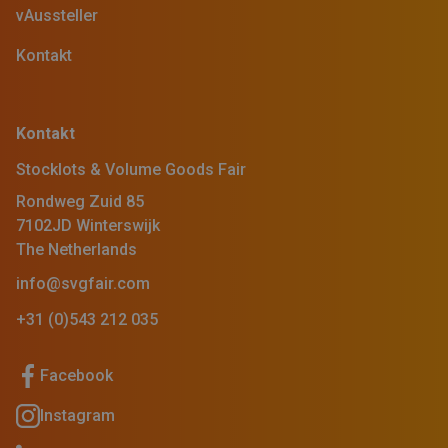
vAussteller
Kontakt
Kontakt
Stocklots & Volume Goods Fair
Rondweg Zuid 85
7102JD Winterswijk
The Netherlands
info@svgfair.com
+31 (0)543 212 035
Facebook
Instagram