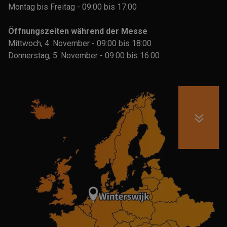
Montag bis Freitag - 09:00 bis 17:00
Öffnungszeiten während der Messe
Mittwoch, 4. November - 09:00 bis 18:00
Donnerstag, 5. November - 09:00 bis 16:00