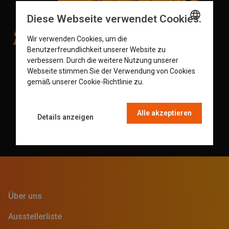
Diese Webseite verwendet Cookies.
Wir verwenden Cookies, um die
ENGLISH
Benutzerfreundlichkeit unserer Website zu
GERMAN
verbessern. Durch die weitere Nutzung unserer
Webseite stimmen Sie der Verwendung von Cookies
DUTCH
gemäß unserer Cookie-Richtlinie zu.
Read more
FRENCH
Alle akzeptieren
Details anzeigen
Über uns
Ausstellerliste