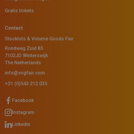
Gratis tickets
Contact
Stocklots & Volume Goods Fair
Rondweg Zuid 85
7102JD Winterswijk
The Netherlands
info@svgfair.com
+31 (0)543 212 035
Facebook
Instagram
Linkedin