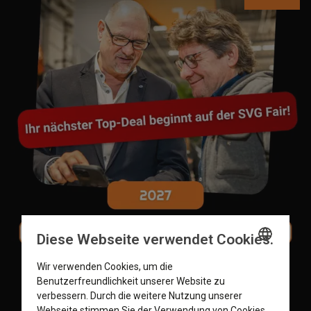
Diese Webseite verwendet Cookies.
Wir verwenden Cookies, um die
ENGLISH
Benutzerfreundlichkeit unserer Website zu
GERMAN
verbessern. Durch die weitere Nutzung unserer
Webseite stimmen Sie der Verwendung von Cookies