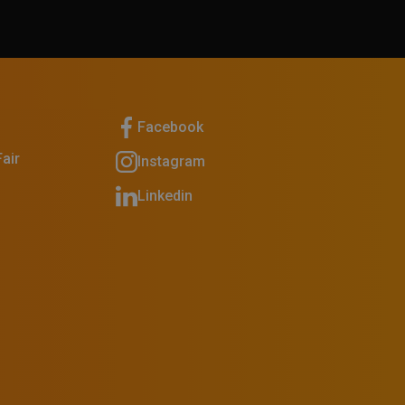
Facebook
air
Instagram
Linkedin