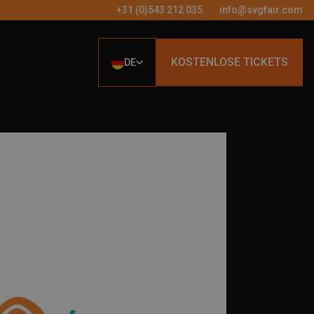
+31 (0)543 212 035
info@svgfair.com
KOSTENLOSE TICKETS
DE