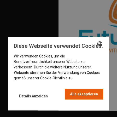
Diese Webseite verwendet Cookies.
Wir verwenden Cookies, um die
ENGLISH
Benutzerfreundlichkeit unserer Website zu
GERMAN
verbessern. Durch die weitere Nutzung unserer
Webseite stimmen Sie der Verwendung von Cookies
DUTCH
gemäß unserer Cookie-Richtlinie zu.
Read more
FRENCH
Alle akzeptieren
Details anzeigen