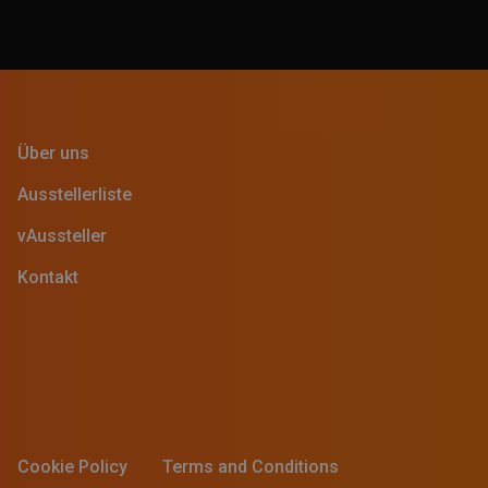
Über uns
Ausstellerliste
vAussteller
Kontakt
Cookie Policy
Terms and Conditions