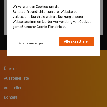
Wir verwenden Cookies, um die
ENGLISH
Benutzerfreundlichkeit unserer Website zu
GERMAN
verbessern. Durch die weitere Nutzung unserer
Webseite stimmen Sie der Verwendung von Cookies
DUTCH
gemäß unserer Cookie-Richtlinie zu.
Read more
FRENCH
Alle akzeptieren
Details anzeigen
Über uns
Ausstellerliste
Aussteller
Kontakt