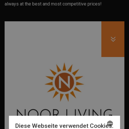
always at the best and most competitive prices!
Diese Webseite verwendet Cookies.