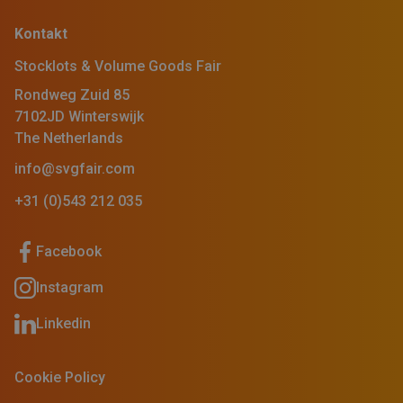
Kontakt
Stocklots & Volume Goods Fair
Rondweg Zuid 85
7102JD Winterswijk
The Netherlands
info@svgfair.com
+31 (0)543 212 035
Facebook
Instagram
Linkedin
Cookie Policy