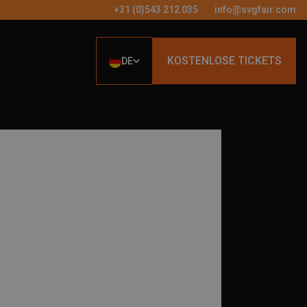
+31 (0)543 212 035
info@svgfair.com
KOSTENLOSE TICKETS
DE