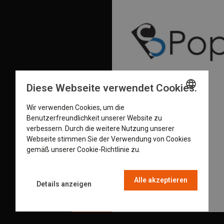
Diese Webseite verwendet Cookies.
Wir verwenden Cookies, um die
ENGLISH
Benutzerfreundlichkeit unserer Website zu
GERMAN
verbessern. Durch die weitere Nutzung unserer
Webseite stimmen Sie der Verwendung von Cookies
DUTCH
gemäß unserer Cookie-Richtlinie zu.
Read more
FRENCH
Alle akzeptieren
Details anzeigen