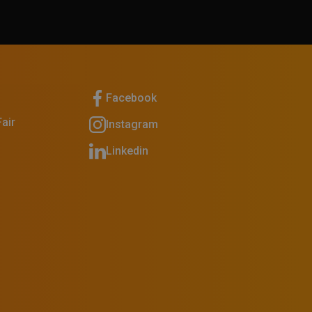
Facebook
air
Instagram
Linkedin