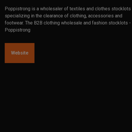
Poppistrong is a wholesaler of textiles and clothes stocklots
specializing in the clearance of clothing, accessories and
footwear. The B2B clothing wholesale and fashion stocklots -
Poppistrong
Website