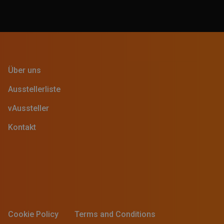
Über uns
Ausstellerliste
vAussteller
Kontakt
Cookie Policy
Terms and Conditions