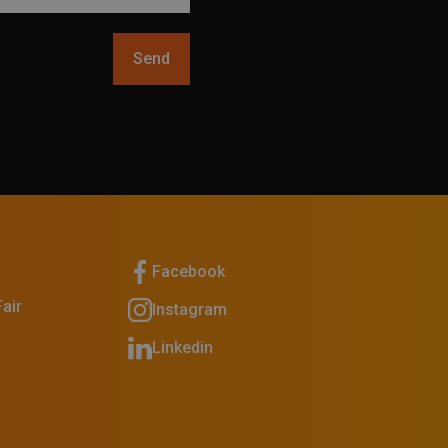
Send
Facebook
air
Instagram
Linkedin