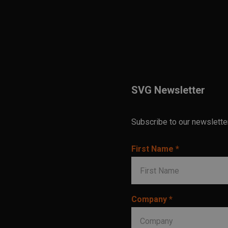
SVG Newsletter
Subscribe to our newslette
First Name *
Company *