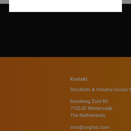
Kontakt
Stocklots & Volume Goods F
Rondweg Zuid 85
7102JD Winterswijk
The Netherlands
info@svgfair.com