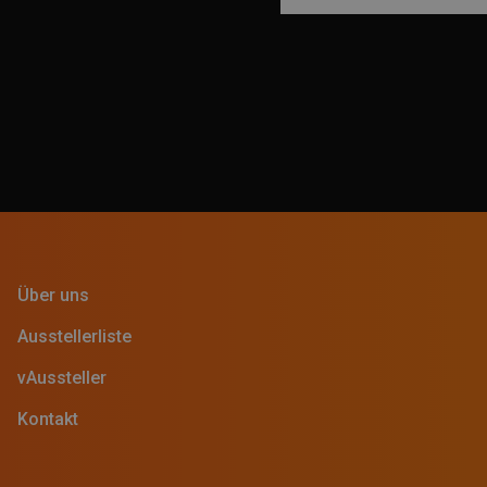
Über uns
Ausstellerliste
vAussteller
Kontakt